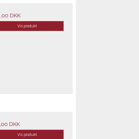
,00 DKK
Vis produkt
,00 DKK
Vis produkt