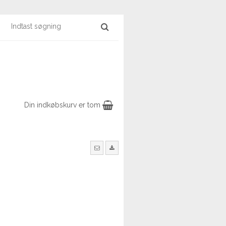
Din indkøbskurv er tom