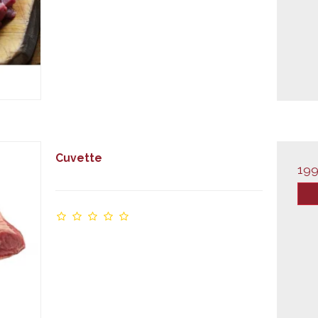
Cuvette
199