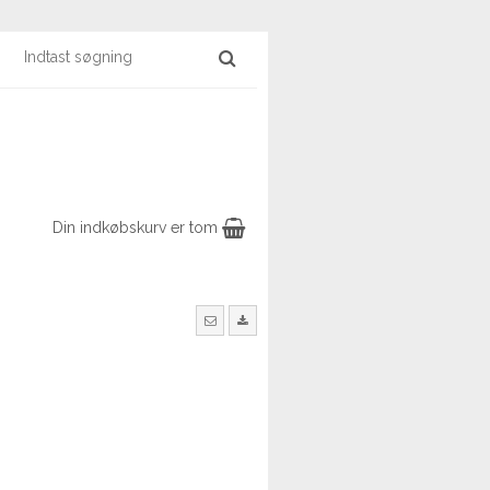
Din indkøbskurv er tom