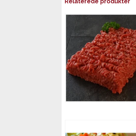
Relaterede produkter