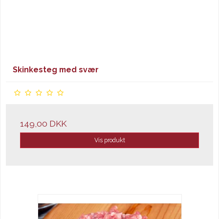
Skinkesteg med svær
149,00 DKK
Vis produkt