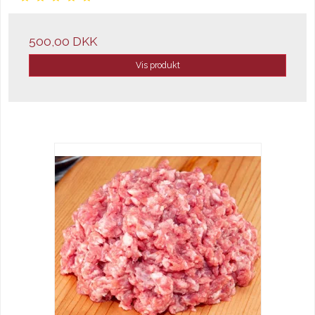
500,00 DKK
Vis produkt