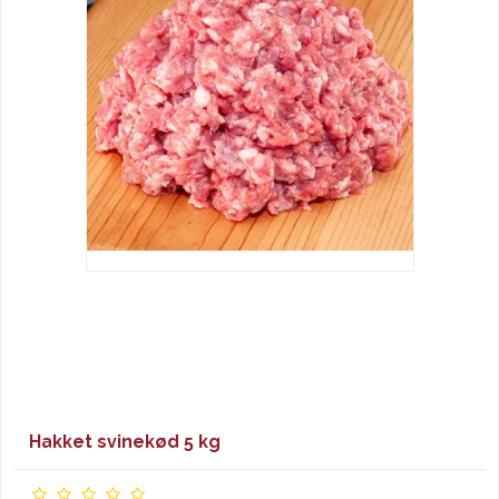
Hakket svinekød 5 kg