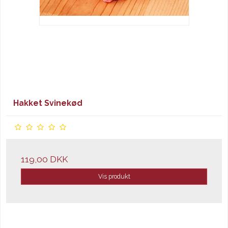
Hakket Svinekød
119,00 DKK
Vis produkt