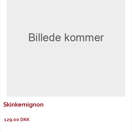
Skinkemignon
129,00 DKK