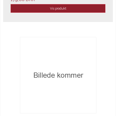
Vis produkt