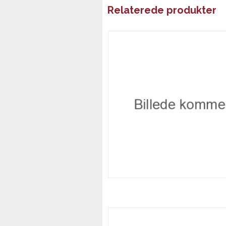
Relaterede produkter