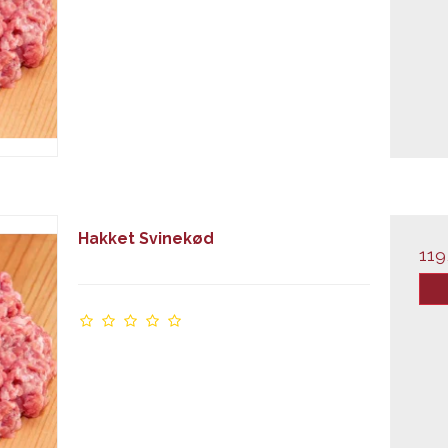
Hakket Svinekød
119