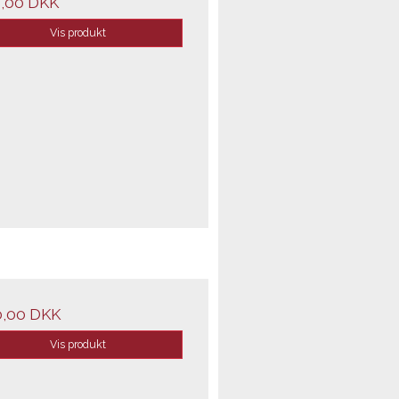
,00 DKK
Vis produkt
0,00 DKK
Vis produkt