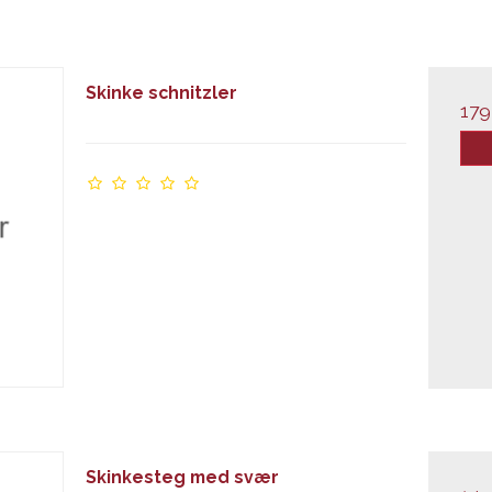
Skinke schnitzler
179
Skinkesteg med svær