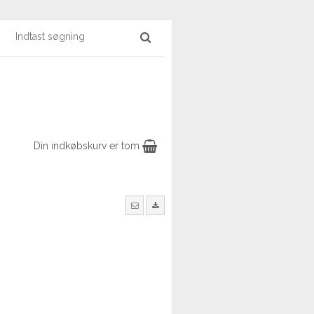
Din indkøbskurv er tom